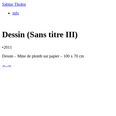
Sabine Tholen
info
Dessin (Sans titre III)
•
2011
Dessin – Mine de plomb sur papier – 100 x 70 cm
←
→