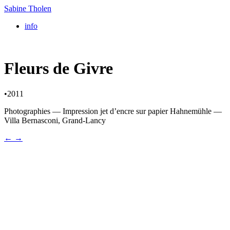
Sabine Tholen
info
Fleurs de Givre
•
2011
Photographies — Impression jet d’encre sur papier Hahnemühle —
Villa Bernasconi, Grand-Lancy
←
→