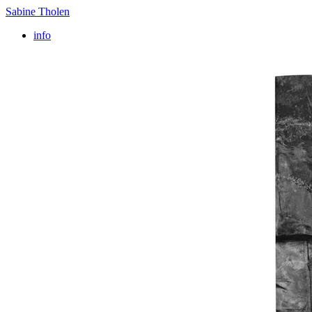
Sabine Tholen
info