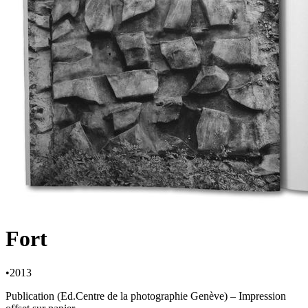
Fort
•
2013
Publication (Ed.Centre de la photographie Genève) – Impression